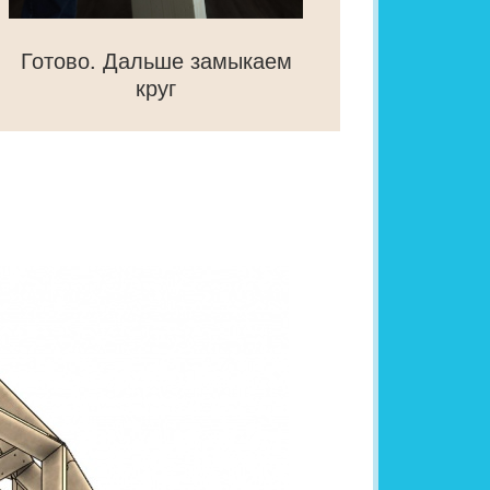
Готово. Дальше замыкаем
круг