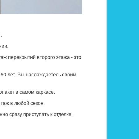
.
нии.
аж перекрытий второго этажа - это
 50 лет. Вы наслаждаетесь своим
пакет в самом каркасе.
таж в любой сезон.
жно сразу приступать к отделке.