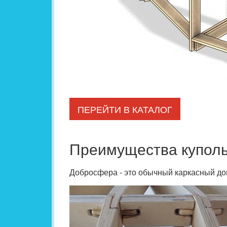
ПЕРЕЙТИ В КАТАЛОГ
Преимущества купо
Добросфера - это обычный каркасный до