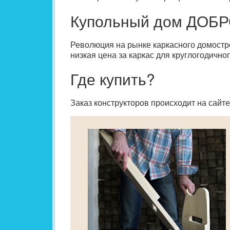
Купольный дом ДОБР
Революция на рынке каркасного домостр
низкая цена за каркас для круглогодично
Где купить?
Заказ конструкторов происходит на сайт