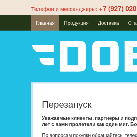
+7 (927) 020
Телефон и мессенджеры:
Главная
Продукция
Доставка
Ста
Перезапуск
Уважаемые клиенты, партнеры и подп
лет с вами пролетели как один миг. 
По вопросам покупки обращайтесь: тел