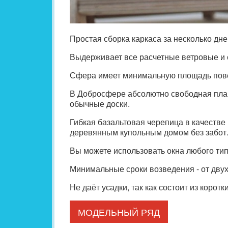
Простая сборка каркаса за несколько дне
Выдерживает все расчетные ветровые и 
Сфера имеет минимальную площадь повер
В Добросфере абсолютно свободная плани
обычные доски.
Гибкая базальтовая черепица в качестве
деревянным купольным домом без забот
Вы можете использовать окна любого тип
Минимальные сроки возведения - от двух
Не даёт усадки, так как состоит из корот
МОДЕЛЬНЫЙ РЯД