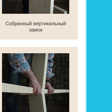
Собранный вертикальный
замок