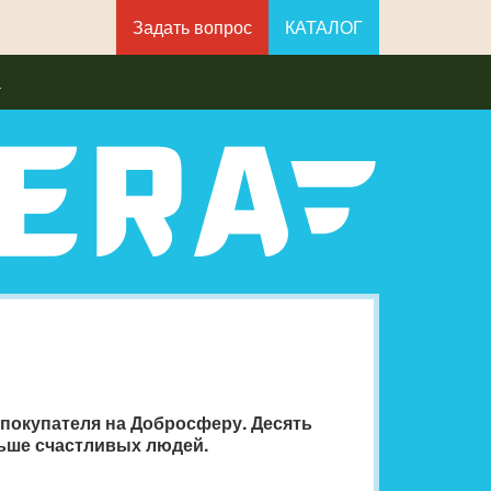
Задать вопрос
КАТАЛОГ
а
покупателя на Добросферу. Десять
льше счастливых людей.