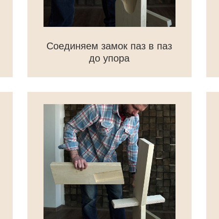
Соединяем замок паз в паз
до упора