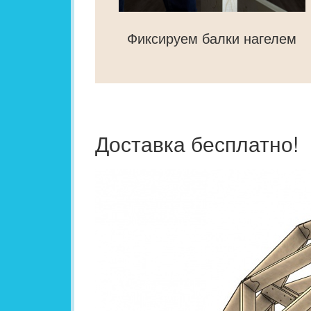
Фиксируем балки нагелем
Доставка бесплатно!