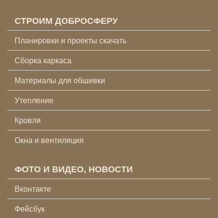
СТРОИМ ДОБРОСФЕРУ
Планировки и проекты скачать
Сборка каркаса
Материалы для обшивки
Утепление
Кровля
Окна и вентиляция
ФОТО И ВИДЕО, НОВОСТИ
Вконтакте
Фейсбук