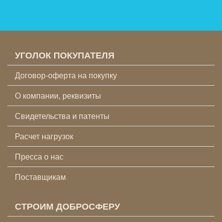
УГОЛОК ПОКУПАТЕЛЯ
Договор-оферта на покупку
О компании, реквизиты
Свидетельства и патенты
Расчет нагрузок
Пресса о нас
Поставщикам
СТРОИМ ДОБРОСФЕРУ