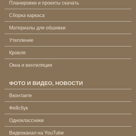
Планировки и проекты скачать
Сборка каркаса
Материалы для обшивки
Утепление
Кровля
Окна и вентиляция
ФОТО И ВИДЕО, НОВОСТИ
Вконтакте
Фейсбук
Одноклассники
Видеоканал на YouTube