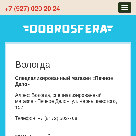
+7 (927) 020 20 24
Togg
navig
Вологда
Специализированный магазин «Печное
Дело»
Адрес: Вологда, специализированный
магазин «Печное Дело», ул. Чернышевского,
137.
Телефон: +7 (8172) 502-708.