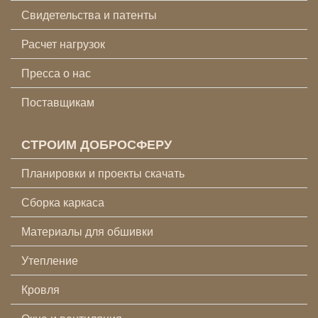
Свидетельства и патенты
Расчет нагрузок
Пресса о нас
Поставщикам
СТРОИМ ДОБРОСФЕРУ
Планировки и проекты скачать
Сборка каркаса
Материалы для обшивки
Утепление
Кровля