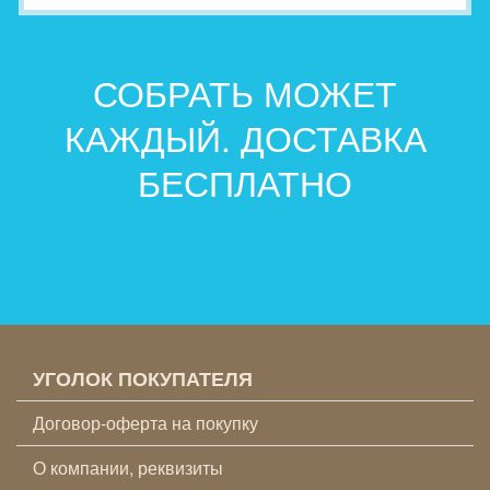
СОБРАТЬ МОЖЕТ
КАЖДЫЙ. ДОСТАВКА
БЕСПЛАТНО
УГОЛОК ПОКУПАТЕЛЯ
Договор-оферта на покупку
О компании, реквизиты