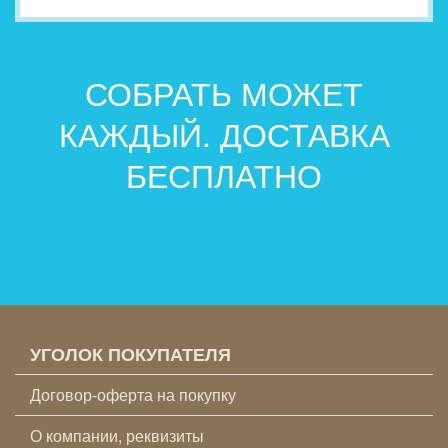
СОБРАТЬ МОЖЕТ
КАЖДЫЙ. ДОСТАВКА
БЕСПЛАТНО
УГОЛОК ПОКУПАТЕЛЯ
Договор-оферта на покупку
О компании, реквизиты