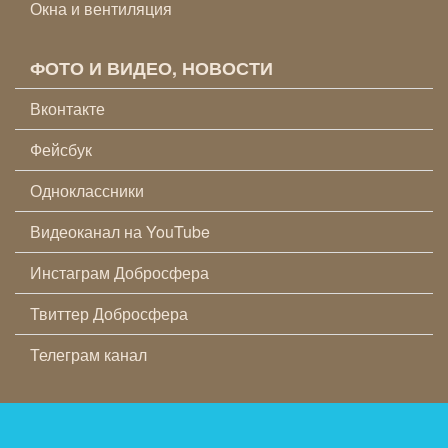
Окна и вентиляция
ФОТО И ВИДЕО, НОВОСТИ
Вконтакте
Фейсбук
Одноклассники
Видеоканал на YouTube
Инстаграм Добросфера
Твиттер Добросфера
Телеграм канал
© 2026, ЗАВОД ДОБРОСФЕРА®, ОСНОВАН В 2015 ГОДУ |
УСЛОВИЯ