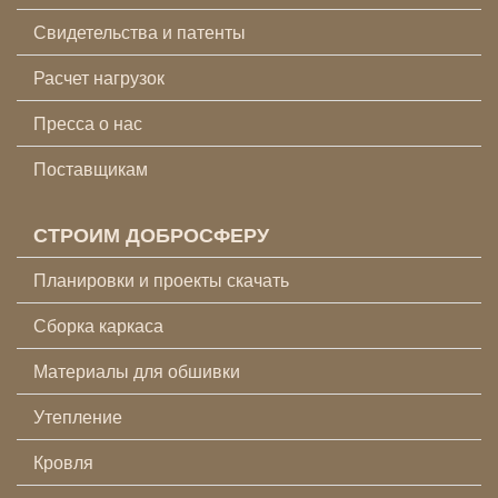
Свидетельства и патенты
Расчет нагрузок
Пресса о нас
Поставщикам
СТРОИМ ДОБРОСФЕРУ
Планировки и проекты скачать
Сборка каркаса
Материалы для обшивки
Утепление
Кровля