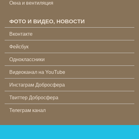
Окна и вентиляция
ФОТО И ВИДЕО, НОВОСТИ
Вконтакте
Фейсбук
Одноклассники
Видеоканал на YouTube
Инстаграм Добросфера
Твиттер Добросфера
Телеграм канал
© 2026, ЗАВОД ДОБРОСФЕРА®, ОСНОВАН В 2015 ГОДУ |
УСЛОВИЯ