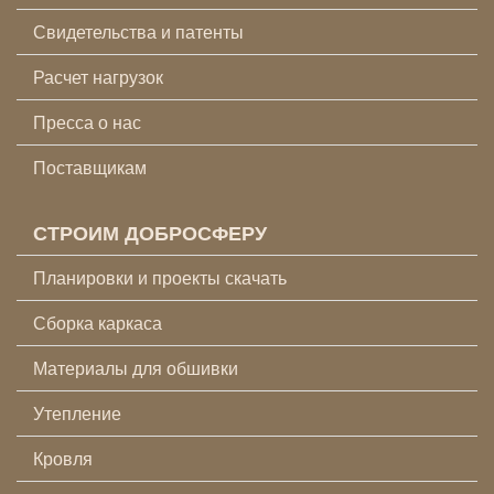
Свидетельства и патенты
Расчет нагрузок
Пресса о нас
Поставщикам
СТРОИМ ДОБРОСФЕРУ
Планировки и проекты скачать
Сборка каркаса
Материалы для обшивки
Утепление
Кровля