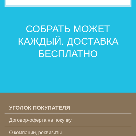
СОБРАТЬ МОЖЕТ
КАЖДЫЙ. ДОСТАВКА
БЕСПЛАТНО
УГОЛОК ПОКУПАТЕЛЯ
Договор-оферта на покупку
О компании, реквизиты