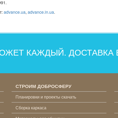
991.
т:
advance.ua
,
advance.in.ua
.
ОЖЕТ КАЖДЫЙ. ДОСТАВКА
СТРОИМ ДОБРОСФЕРУ
Планировки и проекты скачать
Сборка каркаса