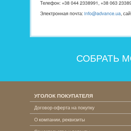
Телефон: +38 044 2338991, +38 063 2338
Электронная почта:
info@advance.ua
, сай
СОБРАТЬ М
УГОЛОК ПОКУПАТЕЛЯ
Договор-оферта на покупку
О компании, реквизиты