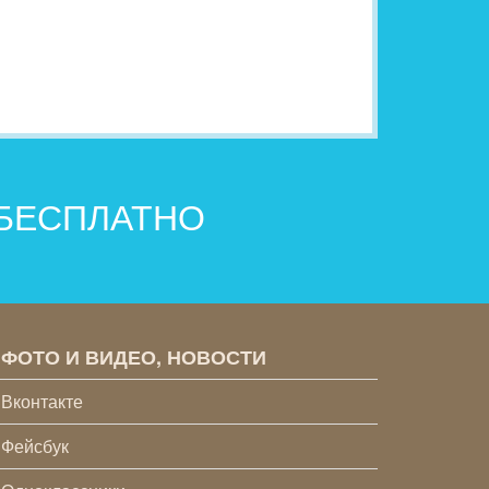
 БЕСПЛАТНО
ФОТО И ВИДЕО, НОВОСТИ
Вконтакте
Фейсбук