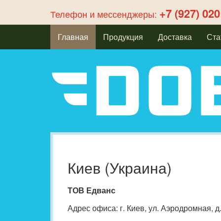
+7 (927) 020
Телефон и мессенджеры:
Главная
Продукция
Доставка
Ста
Киев (Украина)
ТОВ Едванс
Адрес офиса: г. Киев, ул. Аэродромная, д.