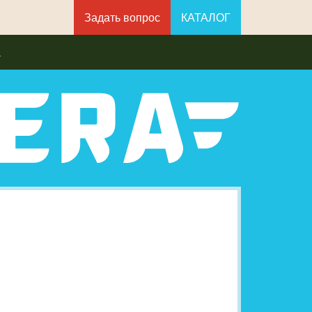
Задать вопрос
КАТАЛОГ
а