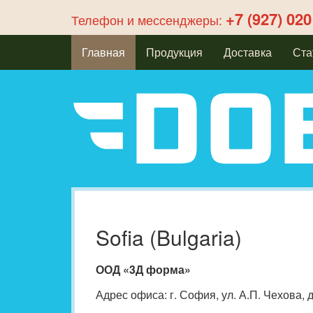
+7 (927) 020
Телефон и мессенджеры:
Главная
Продукция
Доставка
Ста
Sofia (Bulgaria)
ООД «3Д форма»
Адрес офиса: г. София, ул. А.П. Чехова, д. 