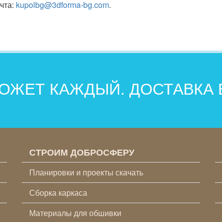
чта:
kupolbg@3dforma-bg.com
.
ОЖЕТ КАЖДЫЙ. ДОСТАВКА
СТРОИМ ДОБРОСФЕРУ
Планировки и проекты скачать
Сборка каркаса
Материалы для обшивки