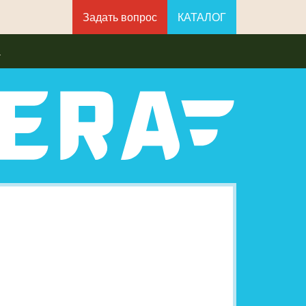
Задать вопрос
КАТАЛОГ
а