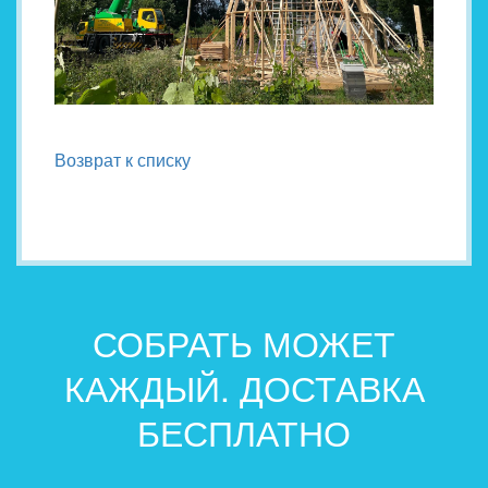
Возврат к списку
СОБРАТЬ МОЖЕТ
КАЖДЫЙ. ДОСТАВКА
БЕСПЛАТНО