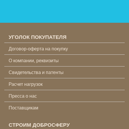
УГОЛОК ПОКУПАТЕЛЯ
Договор-оферта на покупку
О компании, реквизиты
Свидетельства и патенты
Расчет нагрузок
Пресса о нас
Поставщикам
СТРОИМ ДОБРОСФЕРУ