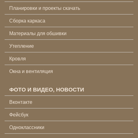
Планировки и проекты скачать
Сборка каркаса
Материалы для обшивки
Утепление
Кровля
Окна и вентиляция
ФОТО И ВИДЕО, НОВОСТИ
Вконтакте
Фейсбук
Одноклассники