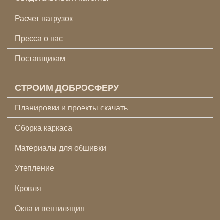
Расчет нагрузок
Пресса о нас
Поставщикам
СТРОИМ ДОБРОСФЕРУ
Планировки и проекты скачать
Сборка каркаса
Материалы для обшивки
Утепление
Кровля
Окна и вентиляция