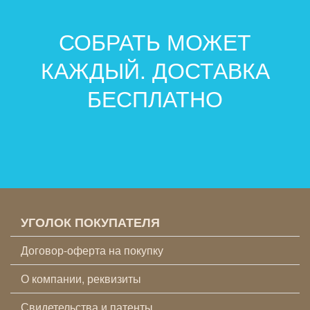
СОБРАТЬ МОЖЕТ
КАЖДЫЙ. ДОСТАВКА
БЕСПЛАТНО
УГОЛОК ПОКУПАТЕЛЯ
Договор-оферта на покупку
О компании, реквизиты
Свидетельства и патенты