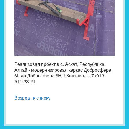
Реализовал проект в с. Аскат, Республика
Алтай - модернизировал каркас Добросфера
6L до Добросфера 6HL! Контакты: +7 (913)
911-23-21.
Возврат к списку