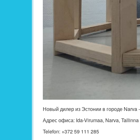
Новый дилер из Эстонии в городе Narva -
Адрес офиса: Ida-Virumaa, Narva, Tallinna
Telefon: +372 59 111 285