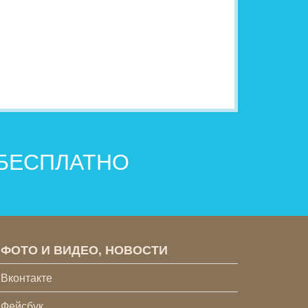
 БЕСПЛАТНО
ФОТО И ВИДЕО, НОВОСТИ
Вконтакте
Фейсбук