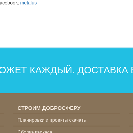
Facebook:
metalus
ОЖЕТ КАЖДЫЙ. ДОСТАВКА
СТРОИМ ДОБРОСФЕРУ
Планировки и проекты скачать
Сборка каркаса