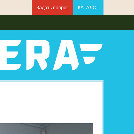
Задать вопрос
КАТАЛОГ
а