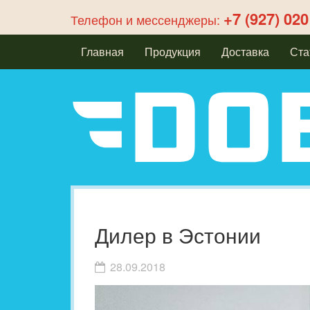
+7 (927) 020
Телефон и мессенджеры:
Главная
Продукция
Доставка
Ста
Дилер в Эстонии
28.09.2018