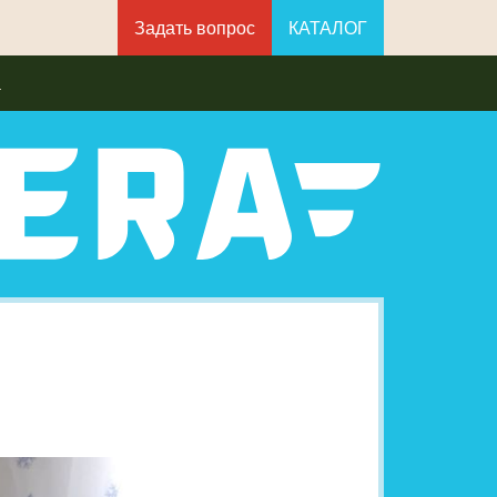
Задать вопрос
КАТАЛОГ
а