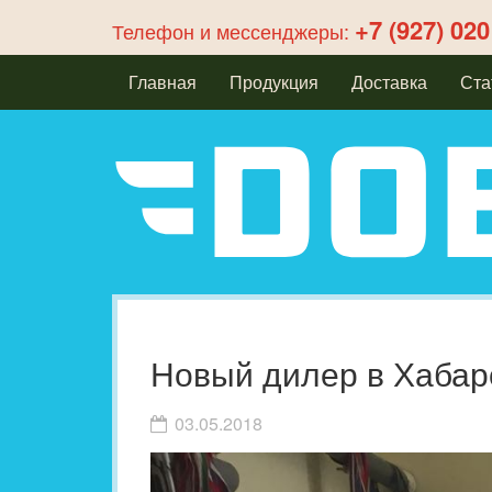
+7 (927) 020
Телефон и мессенджеры:
Главная
Продукция
Доставка
Ста
Новый дилер в Хабар
03.05.2018