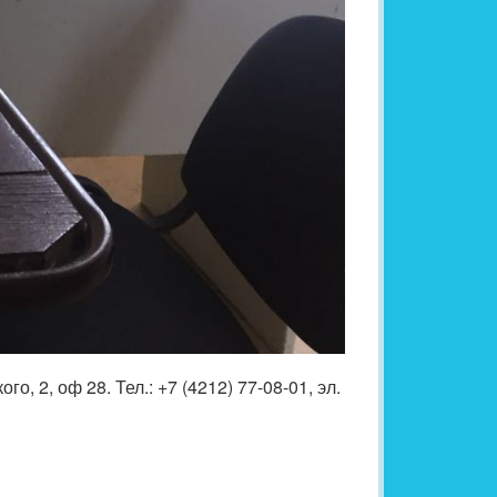
2, оф 28. Тел.: +7 (4212) 77-08-01, эл.