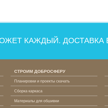
ОЖЕТ КАЖДЫЙ. ДОСТАВКА
СТРОИМ ДОБРОСФЕРУ
Планировки и проекты скачать
Сборка каркаса
Материалы для обшивки