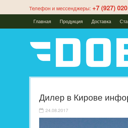
+7 (927) 020
Телефон и мессенджеры:
Главная
Продукция
Доставка
Ста
Дилер в Кирове инфо
24.08.2017