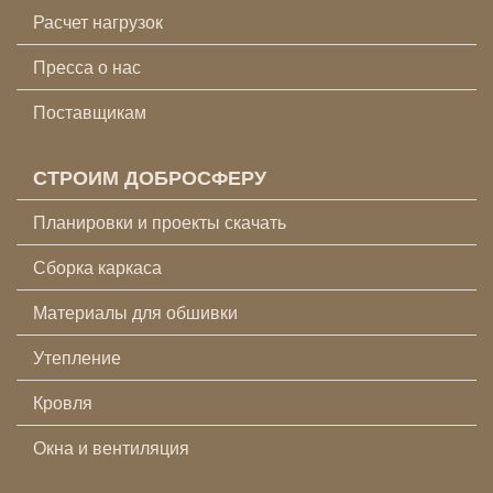
Расчет нагрузок
Пресса о нас
Поставщикам
СТРОИМ ДОБРОСФЕРУ
Планировки и проекты скачать
Сборка каркаса
Материалы для обшивки
Утепление
Кровля
Окна и вентиляция