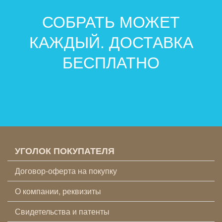
СОБРАТЬ МОЖЕТ
КАЖДЫЙ. ДОСТАВКА
БЕСПЛАТНО
УГОЛОК ПОКУПАТЕЛЯ
Договор-оферта на покупку
О компании, реквизиты
Свидетельства и патенты