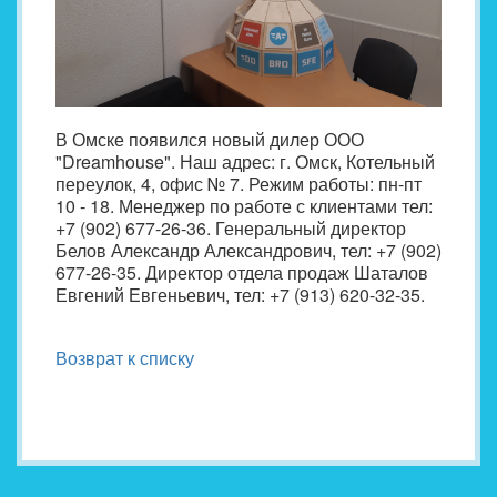
В Омске появился новый дилер ООО
"Dreamhouse". Наш адрес: г. Омск, Котельный
переулок, 4, офис № 7. Режим работы: пн-пт
10 - 18. Менеджер по работе с клиентами тел:
+7 (902) 677-26-36. Генеральный директор
Белов Александр Александрович, тел: +7 (902)
677-26-35. Директор отдела продаж Шаталов
Евгений Евгеньевич, тел: +7 (913) 620-32-35.
Возврат к списку