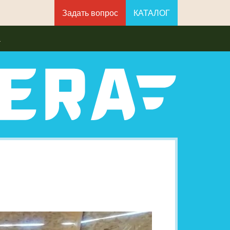
Задать вопрос
КАТАЛОГ
а