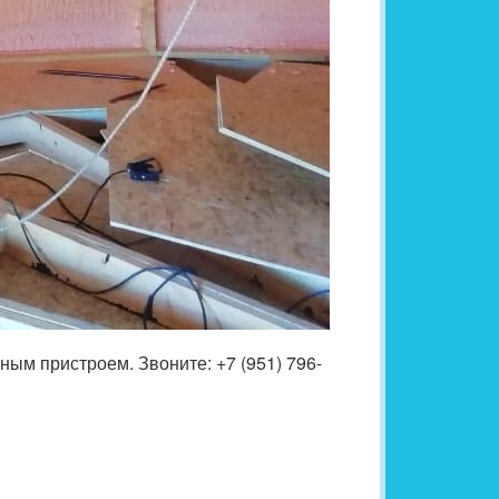
ым пристроем. Звоните: +7 (951) 796-