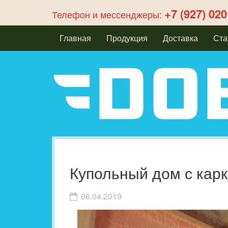
+7 (927) 020
Телефон и мессенджеры:
Главная
Продукция
Доставка
Ста
Купольный дом с кар
06.04.2019