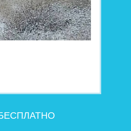
 БЕСПЛАТНО