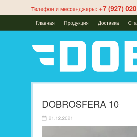
+7 (927) 020
Телефон и мессенджеры:
Главная
Продукция
Доставка
Ста
DOBROSFERA 10
21.12.2021