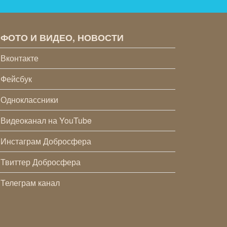
ФОТО И ВИДЕО, НОВОСТИ
Вконтакте
Фейсбук
Одноклассники
Видеоканал на YouTube
Инстаграм Добросфера
Твиттер Добросфера
Телеграм канал