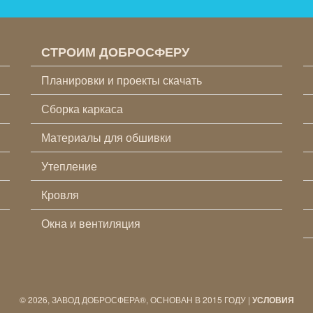
СТРОИМ ДОБРОСФЕРУ
Планировки и проекты скачать
Сборка каркаса
Материалы для обшивки
Утепление
Кровля
Окна и вентиляция
© 2026, ЗАВОД ДОБРОСФЕРА®, ОСНОВАН В 2015 ГОДУ |
УСЛОВИЯ