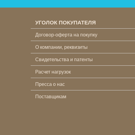
УГОЛОК ПОКУПАТЕЛЯ
Договор-оферта на покупку
О компании, реквизиты
Свидетельства и патенты
Расчет нагрузок
Пресса о нас
Поставщикам