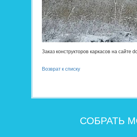
Заказ конструкторов каркасов на сайте do
Возврат к списку
СОБРАТЬ М