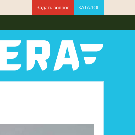
Задать вопрос
КАТАЛОГ
а