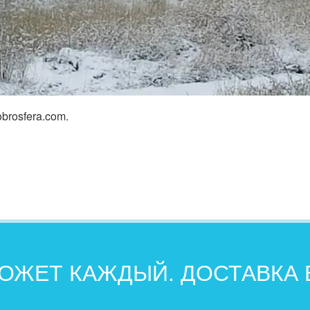
brosfera.com.
ОЖЕТ КАЖДЫЙ. ДОСТАВКА