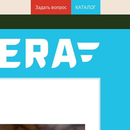
Задать вопрос
КАТАЛОГ
а