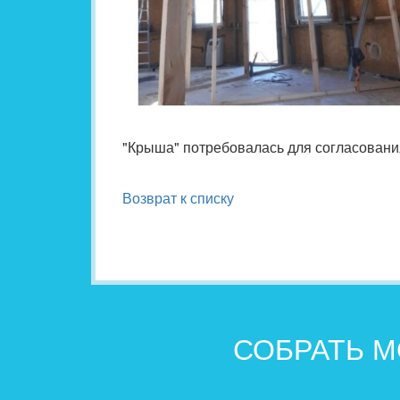
"Крыша" потребовалась для согласовани
Возврат к списку
СОБРАТЬ М