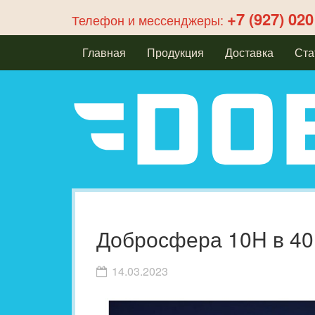
+7 (927) 020
Телефон и мессенджеры:
Главная
Продукция
Доставка
Ста
Добросфера 10H в 40
14.03.2023