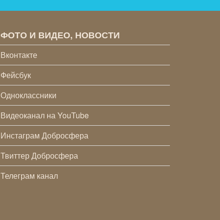
ФОТО И ВИДЕО, НОВОСТИ
Вконтакте
Фейсбук
Одноклассники
Видеоканал на YouTube
Инстаграм Добросфера
Твиттер Добросфера
Телеграм канал