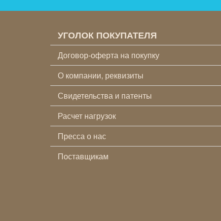
УГОЛОК ПОКУПАТЕЛЯ
Договор-оферта на покупку
О компании, реквизиты
Свидетельства и патенты
Расчет нагрузок
Пресса о нас
Поставщикам