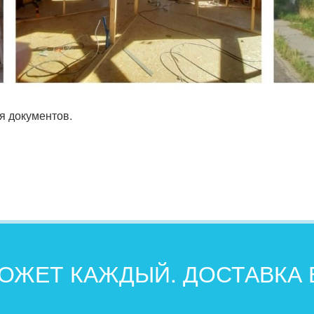
я документов.
ОЖЕТ КАЖДЫЙ. ДОСТАВКА