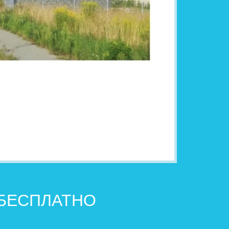
 БЕСПЛАТНО