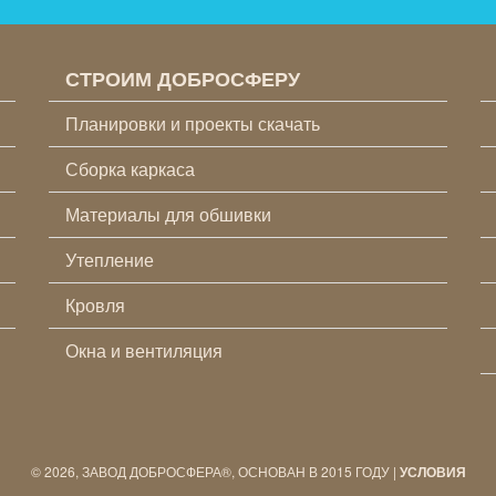
СТРОИМ ДОБРОСФЕРУ
Планировки и проекты скачать
Сборка каркаса
Материалы для обшивки
Утепление
Кровля
Окна и вентиляция
© 2026, ЗАВОД ДОБРОСФЕРА®, ОСНОВАН В 2015 ГОДУ |
УСЛОВИЯ