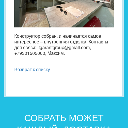
Конструктор собран, и начинается самое
интересное – внутренняя отделка. Контакты
для связи: itgarantgroup@gmail.com,
+79301505000, Максим.
Возврат к списку
СОБРАТЬ МОЖЕТ