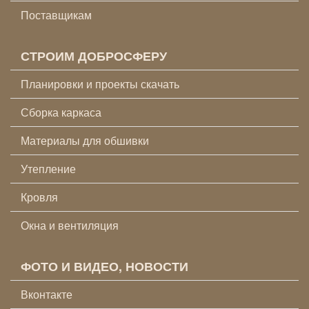
Поставщикам
СТРОИМ ДОБРОСФЕРУ
Планировки и проекты скачать
Сборка каркаса
Материалы для обшивки
Утепление
Кровля
Окна и вентиляция
ФОТО И ВИДЕО, НОВОСТИ
Вконтакте