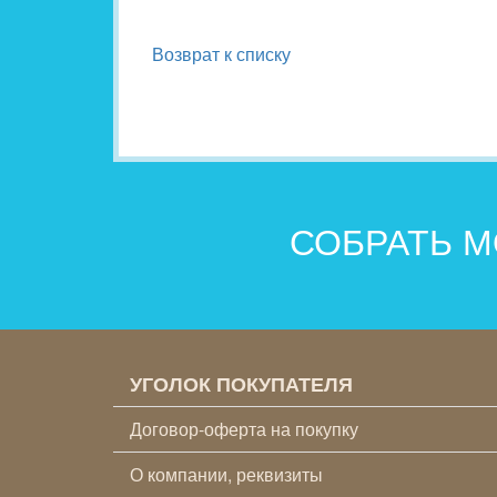
Возврат к списку
СОБРАТЬ М
УГОЛОК ПОКУПАТЕЛЯ
Договор-оферта на покупку
О компании, реквизиты