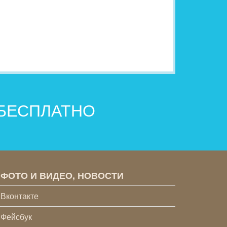
 БЕСПЛАТНО
ФОТО И ВИДЕО, НОВОСТИ
Вконтакте
Фейсбук