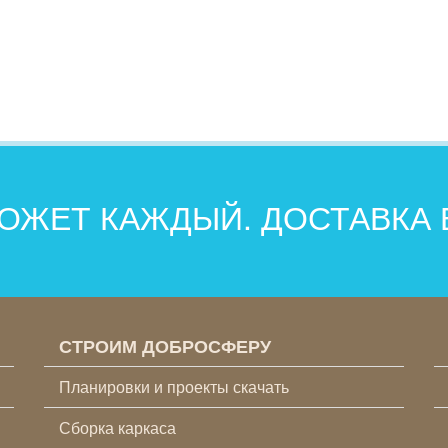
ОЖЕТ КАЖДЫЙ. ДОСТАВКА
СТРОИМ ДОБРОСФЕРУ
Планировки и проекты скачать
Сборка каркаса