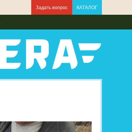
Задать вопрос
КАТАЛОГ
а