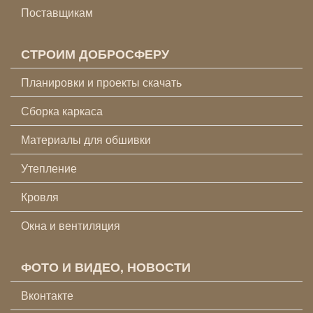
Поставщикам
СТРОИМ ДОБРОСФЕРУ
Планировки и проекты скачать
Сборка каркаса
Материалы для обшивки
Утепление
Кровля
Окна и вентиляция
ФОТО И ВИДЕО, НОВОСТИ
Вконтакте