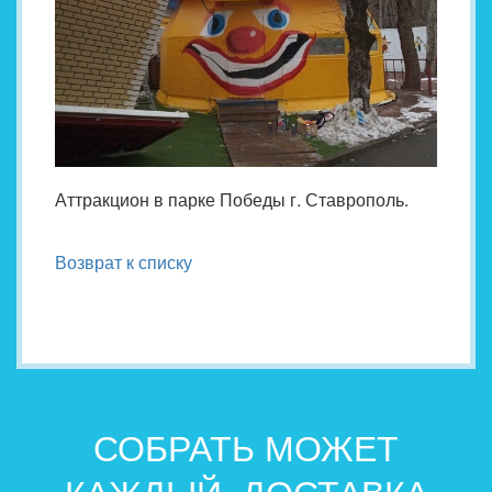
Аттракцион в парке Победы г. Ставрополь.
Возврат к списку
СОБРАТЬ МОЖЕТ
КАЖДЫЙ. ДОСТАВКА