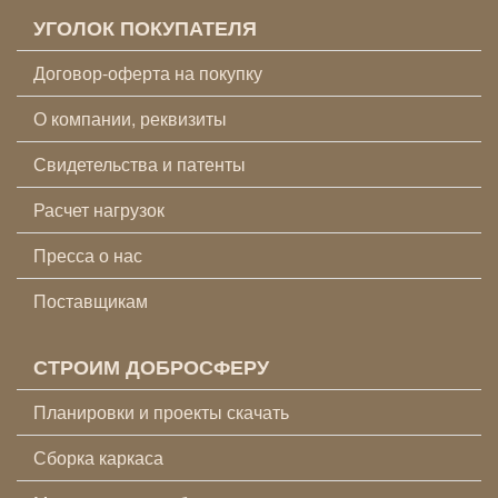
УГОЛОК ПОКУПАТЕЛЯ
Договор-оферта на покупку
О компании, реквизиты
Свидетельства и патенты
Расчет нагрузок
Пресса о нас
Поставщикам
СТРОИМ ДОБРОСФЕРУ
Планировки и проекты скачать
Сборка каркаса