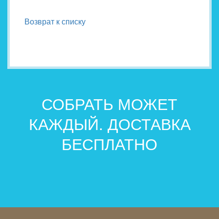
Возврат к списку
СОБРАТЬ МОЖЕТ
КАЖДЫЙ. ДОСТАВКА
БЕСПЛАТНО