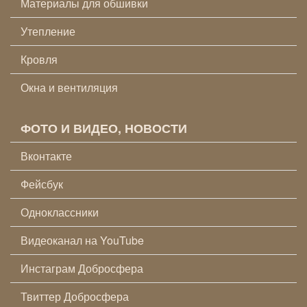
Материалы для обшивки
Утепление
Кровля
Окна и вентиляция
ФОТО И ВИДЕО, НОВОСТИ
Вконтакте
Фейсбук
Одноклассники
Видеоканал на YouTube
Инстаграм Добросфера
Твиттер Добросфера