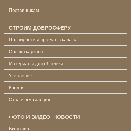
Поставщикам
СТРОИМ ДОБРОСФЕРУ
Планировки и проекты скачать
Сборка каркаса
Материалы для обшивки
Утепление
Кровля
Окна и вентиляция
ФОТО И ВИДЕО, НОВОСТИ
Вконтакте