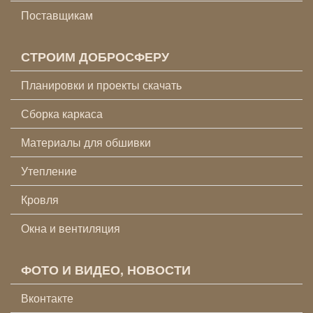
Поставщикам
СТРОИМ ДОБРОСФЕРУ
Планировки и проекты скачать
Сборка каркаса
Материалы для обшивки
Утепление
Кровля
Окна и вентиляция
ФОТО И ВИДЕО, НОВОСТИ
Вконтакте