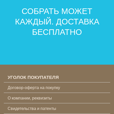
СОБРАТЬ МОЖЕТ
КАЖДЫЙ. ДОСТАВКА
БЕСПЛАТНО
УГОЛОК ПОКУПАТЕЛЯ
Договор-оферта на покупку
О компании, реквизиты
Свидетельства и патенты