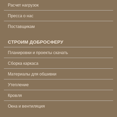
Расчет нагрузок
Пресса о нас
Поставщикам
СТРОИМ ДОБРОСФЕРУ
Планировки и проекты скачать
Сборка каркаса
Материалы для обшивки
Утепление
Кровля
Окна и вентиляция