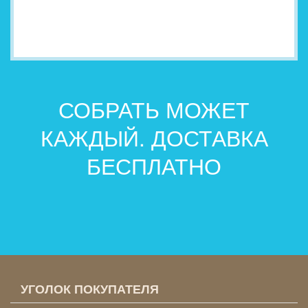
СОБРАТЬ МОЖЕТ
КАЖДЫЙ. ДОСТАВКА
БЕСПЛАТНО
УГОЛОК ПОКУПАТЕЛЯ