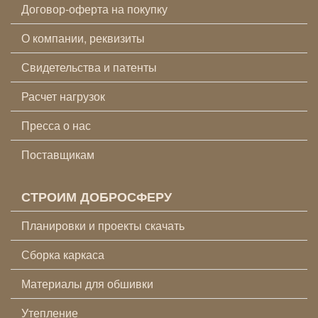
Договор-оферта на покупку
О компании, реквизиты
Свидетельства и патенты
Расчет нагрузок
Пресса о нас
Поставщикам
СТРОИМ ДОБРОСФЕРУ
Планировки и проекты скачать
Сборка каркаса
Материалы для обшивки
Утепление