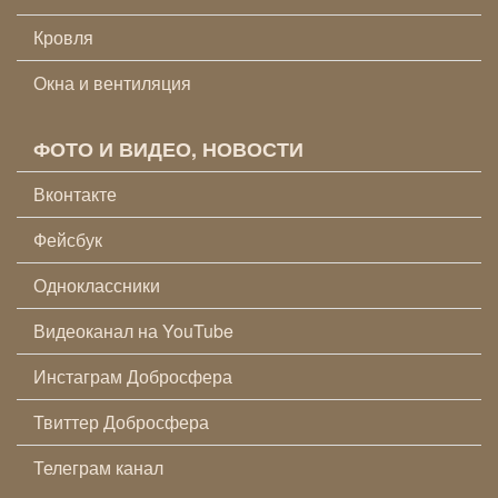
Кровля
Окна и вентиляция
ФОТО И ВИДЕО, НОВОСТИ
Вконтакте
Фейсбук
Одноклассники
Видеоканал на YouTube
Инстаграм Добросфера
Твиттер Добросфера
Телеграм канал