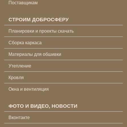
Поставщикам
СТРОИМ ДОБРОСФЕРУ
Планировки и проекты скачать
Сборка каркаса
Материалы для обшивки
Утепление
Кровля
Окна и вентиляция
ФОТО И ВИДЕО, НОВОСТИ
Вконтакте