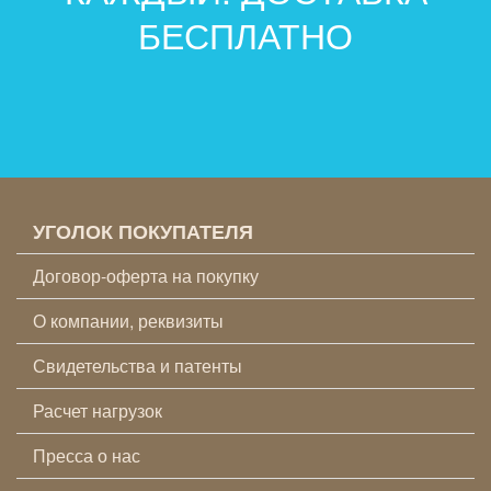
БЕСПЛАТНО
УГОЛОК ПОКУПАТЕЛЯ
Договор-оферта на покупку
О компании, реквизиты
Свидетельства и патенты
Расчет нагрузок
Пресса о нас