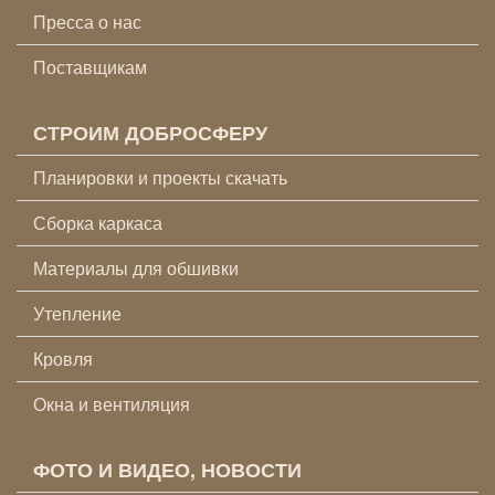
Пресса о нас
Поставщикам
СТРОИМ ДОБРОСФЕРУ
Планировки и проекты скачать
Сборка каркаса
Материалы для обшивки
Утепление
Кровля
Окна и вентиляция
ФОТО И ВИДЕО, НОВОСТИ