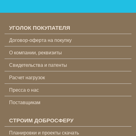
УГОЛОК ПОКУПАТЕЛЯ
Договор-оферта на покупку
О компании, реквизиты
Свидетельства и патенты
Расчет нагрузок
Пресса о нас
Поставщикам
СТРОИМ ДОБРОСФЕРУ
Планировки и проекты скачать