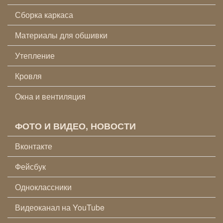
Сборка каркаса
Материалы для обшивки
Утепление
Кровля
Окна и вентиляция
ФОТО И ВИДЕО, НОВОСТИ
Вконтакте
Фейсбук
Одноклассники
Видеоканал на YouTube