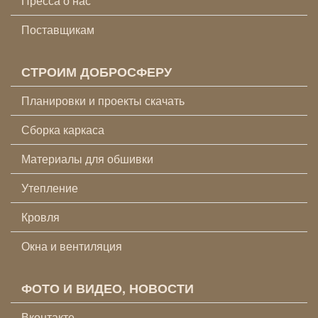
Пресса о нас
Поставщикам
СТРОИМ ДОБРОСФЕРУ
Планировки и проекты скачать
Сборка каркаса
Материалы для обшивки
Утепление
Кровля
Окна и вентиляция
ФОТО И ВИДЕО, НОВОСТИ
Вконтакте