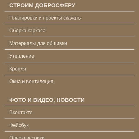
СТРОИМ ДОБРОСФЕРУ
Планировки и проекты скачать
Сборка каркаса
Материалы для обшивки
Утепление
Кровля
Окна и вентиляция
ФОТО И ВИДЕО, НОВОСТИ
Вконтакте
Фейсбук
Одноклассники