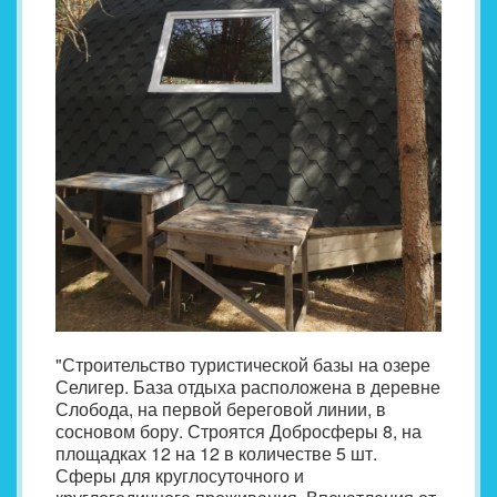
"Строительство туристической базы на озере
Селигер. База отдыха расположена в деревне
Слобода, на первой береговой линии, в
сосновом бору. Строятся Добросферы 8, на
площадках 12 на 12 в количестве 5 шт.
Сферы для круглосуточного и