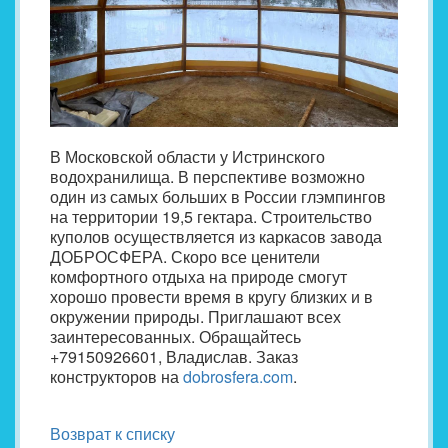
В Московской области у Истринского
водохранилища. В перспективе возможно
один из самых больших в России глэмпингов
на территории 19,5 гектара. Строительство
куполов осуществляется из каркасов завода
ДОБРОСФЕРА. Скоро все ценители
комфортного отдыха на природе смогут
хорошо провести время в кругу близких и в
окружении природы. Приглашают всех
заинтересованных. Обращайтесь
+79150926601, Владислав. Заказ
конструкторов на
dobrosfera.com
.
Возврат к списку