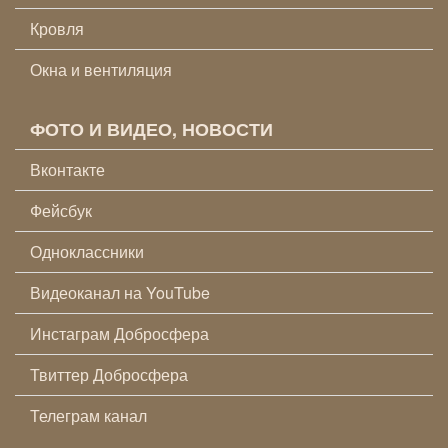
Кровля
Окна и вентиляция
ФОТО И ВИДЕО, НОВОСТИ
Вконтакте
Фейсбук
Одноклассники
Видеоканал на YouTube
Инстаграм Добросфера
Твиттер Добросфера
Телеграм канал