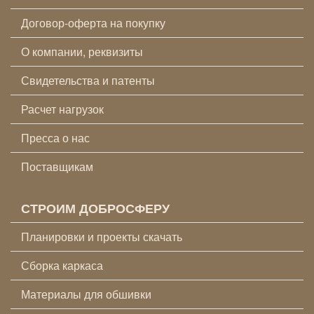
Договор-оферта на покупку
О компании, реквизиты
Свидетельства и патенты
Расчет нагрузок
Пресса о нас
Поставщикам
СТРОИМ ДОБРОСФЕРУ
Планировки и проекты скачать
Сборка каркаса
Материалы для обшивки