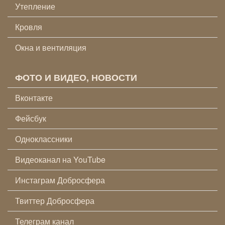
Утепление
Кровля
Окна и вентиляция
ФОТО И ВИДЕО, НОВОСТИ
Вконтакте
Фейсбук
Одноклассники
Видеоканал на YouTube
Инстаграм Добросфера
Твиттер Добросфера
Телеграм канал