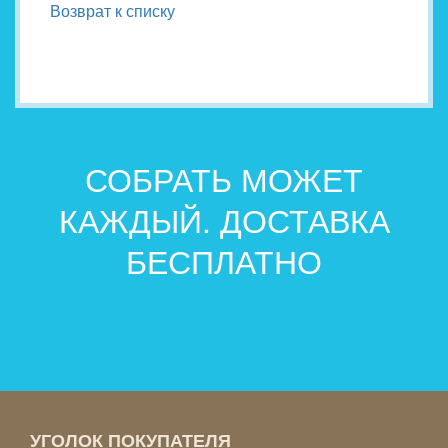
Возврат к списку
СОБРАТЬ МОЖЕТ
КАЖДЫЙ. ДОСТАВКА
БЕСПЛАТНО
УГОЛОК ПОКУПАТЕЛЯ