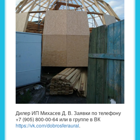
Дилер ИП Михасев Д. В. Заявки по телефону
+7 (905) 800-00-64 или в группе в ВК
https://vk.com/dobrosferaural
.