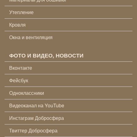
Утепление
Кровля
Окна и вентиляция
ФОТО И ВИДЕО, НОВОСТИ
Вконтакте
Фейсбук
Одноклассники
Видеоканал на YouTube
Инстаграм Добросфера
Твиттер Добросфера