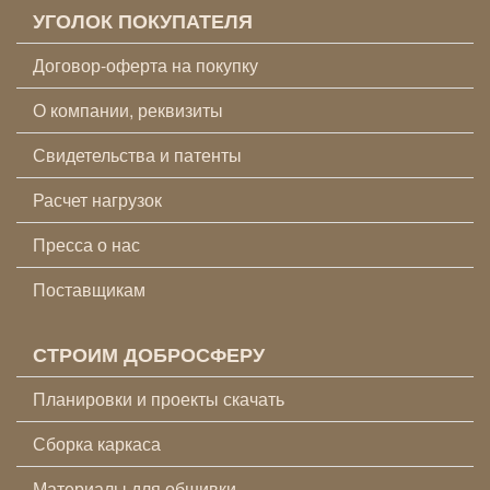
УГОЛОК ПОКУПАТЕЛЯ
Договор-оферта на покупку
О компании, реквизиты
Свидетельства и патенты
Расчет нагрузок
Пресса о нас
Поставщикам
СТРОИМ ДОБРОСФЕРУ
Планировки и проекты скачать
Сборка каркаса
Материалы для обшивки