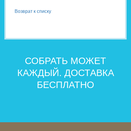
Возврат к списку
СОБРАТЬ МОЖЕТ
КАЖДЫЙ. ДОСТАВКА
БЕСПЛАТНО