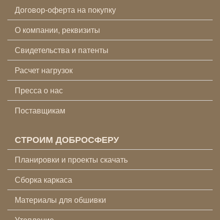
Договор-оферта на покупку
О компании, реквизиты
Свидетельства и патенты
Расчет нагрузок
Пресса о нас
Поставщикам
СТРОИМ ДОБРОСФЕРУ
Планировки и проекты скачать
Сборка каркаса
Материалы для обшивки
Утепление