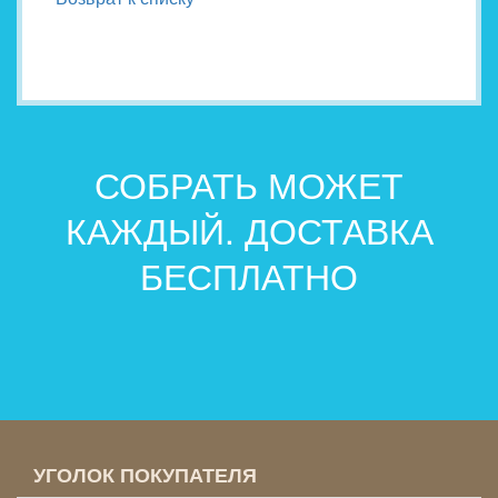
СОБРАТЬ МОЖЕТ
КАЖДЫЙ. ДОСТАВКА
БЕСПЛАТНО
УГОЛОК ПОКУПАТЕЛЯ