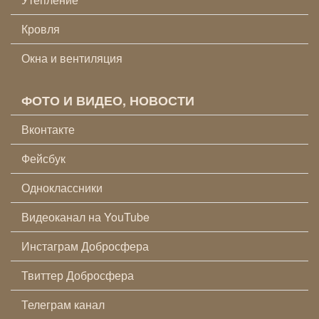
Кровля
Окна и вентиляция
ФОТО И ВИДЕО, НОВОСТИ
Вконтакте
Фейсбук
Одноклассники
Видеоканал на YouTube
Инстаграм Добросфера
Твиттер Добросфера
Телеграм канал