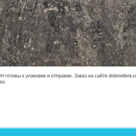
готовы к упаковке и отправке. Заказ на сайте dobrosfera.
во.