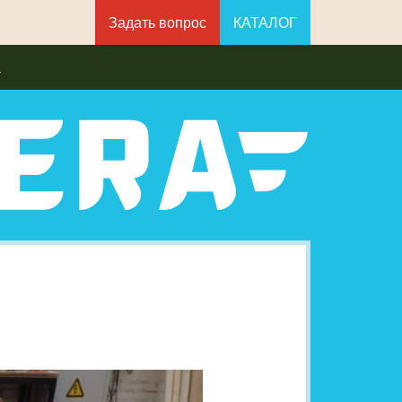
Задать вопрос
КАТАЛОГ
а