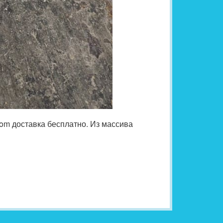
com доставка бесплатно. Из массива