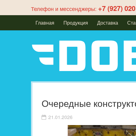
+7 (927) 020
Телефон и мессенджеры:
Главная
Продукция
Доставка
Ста
Очередные конструк
21.01.2026