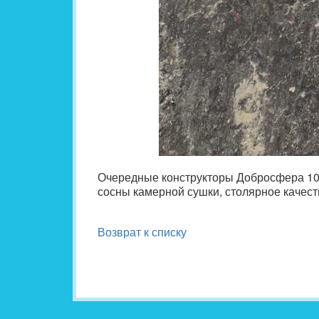
Очередные конструкторы Добросфера 10H 
сосны камерной сушки, столярное качест
Возврат к списку