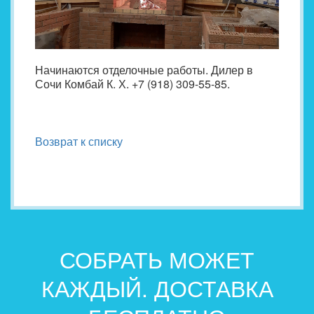
Начинаются отделочные работы. Дилер в
Сочи Комбай К. Х. +7 (918) 309-55-85.
Возврат к списку
СОБРАТЬ МОЖЕТ
КАЖДЫЙ. ДОСТАВКА