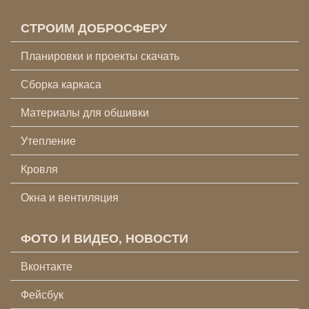
СТРОИМ ДОБРОСФЕРУ
Планировки и проекты скачать
Сборка каркаса
Материалы для обшивки
Утепление
Кровля
Окна и вентиляция
ФОТО И ВИДЕО, НОВОСТИ
Вконтакте
Фейсбук