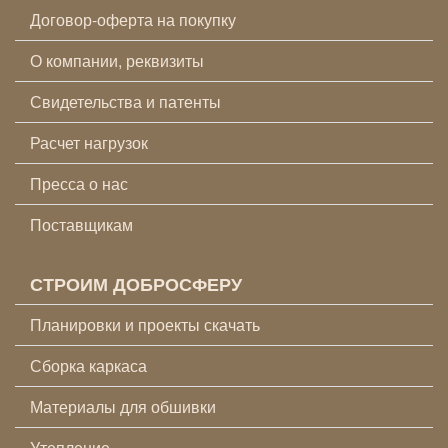
Договор-оферта на покупку
О компании, реквизиты
Свидетельства и патенты
Расчет нагрузок
Пресса о нас
Поставщикам
СТРОИМ ДОБРОСФЕРУ
Планировки и проекты скачать
Сборка каркаса
Материалы для обшивки
Утепление