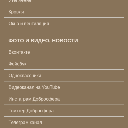
Кровля
Окна и вентиляция
ФОТО И ВИДЕО, НОВОСТИ
Вконтакте
Фейсбук
Одноклассники
Видеоканал на YouTube
Инстаграм Добросфера
Твиттер Добросфера
Телеграм канал