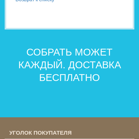
СОБРАТЬ МОЖЕТ
КАЖДЫЙ. ДОСТАВКА
БЕСПЛАТНО
УГОЛОК ПОКУПАТЕЛЯ