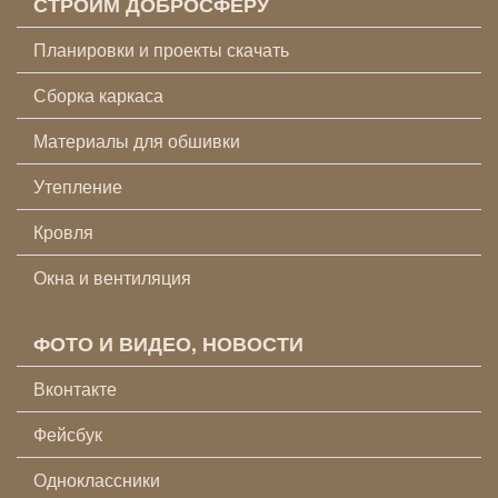
СТРОИМ ДОБРОСФЕРУ
Планировки и проекты скачать
Сборка каркаса
Материалы для обшивки
Утепление
Кровля
Окна и вентиляция
ФОТО И ВИДЕО, НОВОСТИ
Вконтакте
Фейсбук
Одноклассники