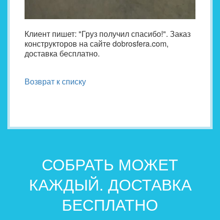
Клиент пишет: "Груз получил спасибо!". Заказ
конструкторов на сайте dobrosfera.com,
доставка бесплатно.
Возврат к списку
СОБРАТЬ МОЖЕТ
КАЖДЫЙ. ДОСТАВКА
БЕСПЛАТНО