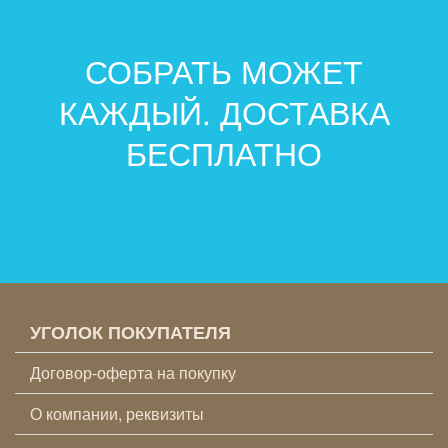
СОБРАТЬ МОЖЕТ
КАЖДЫЙ. ДОСТАВКА
БЕСПЛАТНО
УГОЛОК ПОКУПАТЕЛЯ
Договор-оферта на покупку
О компании, реквизиты