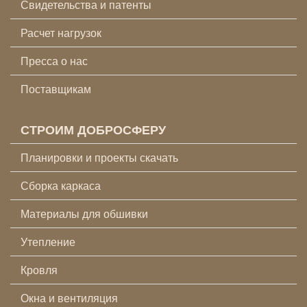
Свидетельства и патенты
Расчет нагрузок
Пресса о нас
Поставщикам
СТРОИМ ДОБРОСФЕРУ
Планировки и проекты скачать
Сборка каркаса
Материалы для обшивки
Утепление
Кровля
Окна и вентиляция