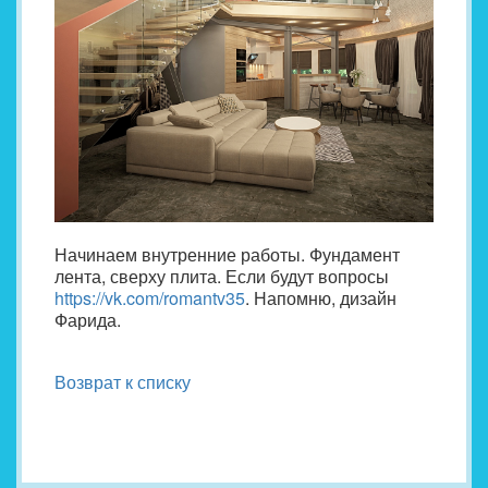
Начинаем внутренние работы. Фундамент
лента, сверху плита. Если будут вопросы
https://vk.com/romantv35
. Напомню, дизайн
Фарида.
Возврат к списку