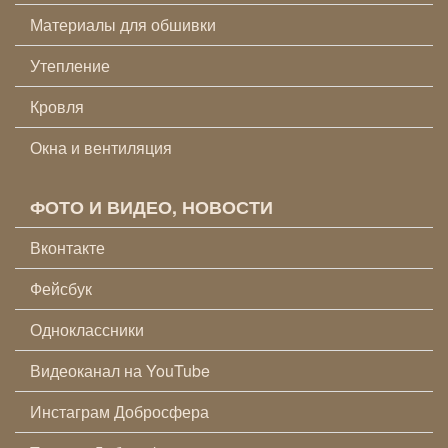
Материалы для обшивки
Утепление
Кровля
Окна и вентиляция
ФОТО И ВИДЕО, НОВОСТИ
Вконтакте
Фейсбук
Одноклассники
Видеоканал на YouTube
Инстаграм Добросфера