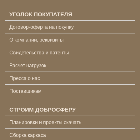
УГОЛОК ПОКУПАТЕЛЯ
Договор-оферта на покупку
О компании, реквизиты
Свидетельства и патенты
Расчет нагрузок
Пресса о нас
Поставщикам
СТРОИМ ДОБРОСФЕРУ
Планировки и проекты скачать
Сборка каркаса