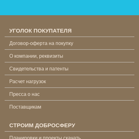
УГОЛОК ПОКУПАТЕЛЯ
Договор-оферта на покупку
О компании, реквизиты
Свидетельства и патенты
Расчет нагрузок
Пресса о нас
Поставщикам
СТРОИМ ДОБРОСФЕРУ
Планировки и проекты скачать