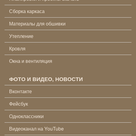
Сборка каркаса
Материалы для обшивки
Утепление
Кровля
Окна и вентиляция
ФОТО И ВИДЕО, НОВОСТИ
Вконтакте
Фейсбук
Одноклассники
Видеоканал на YouTube