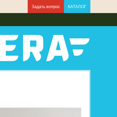
Задать вопрос
КАТАЛОГ
а