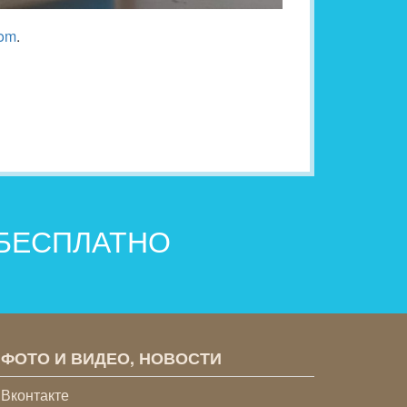
com
.
 БЕСПЛАТНО
ФОТО И ВИДЕО, НОВОСТИ
Вконтакте