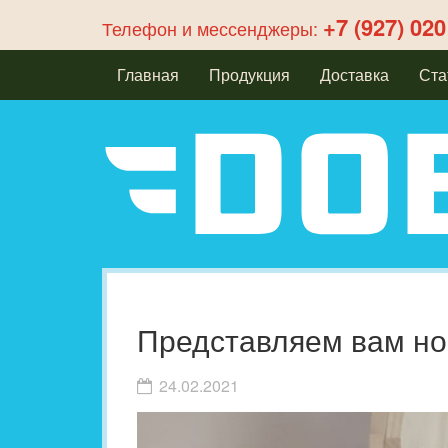
+7 (927) 020
Телефон и мессенджеры:
Главная
Продукция
Доставка
Ста
Представляем вам но
24.02.2021