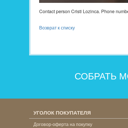
Contact person Cristi Lozinca. Phone numb
Возврат к списку
СОБРАТЬ М
УГОЛОК ПОКУПАТЕЛЯ
Договор-оферта на покупку