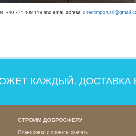
er: +40 771 409 119 and email adress:
directimport.srl@gmail.
ОЖЕТ КАЖДЫЙ. ДОСТАВКА
СТРОИМ ДОБРОСФЕРУ
Планировки и проекты скачать