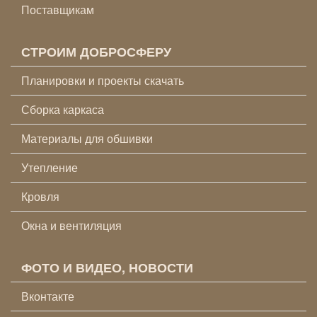
Поставщикам
СТРОИМ ДОБРОСФЕРУ
Планировки и проекты скачать
Сборка каркаса
Материалы для обшивки
Утепление
Кровля
Окна и вентиляция
ФОТО И ВИДЕО, НОВОСТИ
Вконтакте