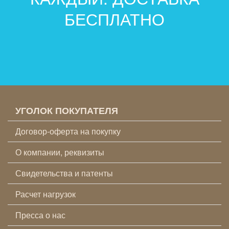
БЕСПЛАТНО
УГОЛОК ПОКУПАТЕЛЯ
Договор-оферта на покупку
О компании, реквизиты
Свидетельства и патенты
Расчет нагрузок
Пресса о нас