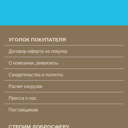
УГОЛОК ПОКУПАТЕЛЯ
Договор-оферта на покупку
О компании, реквизиты
Свидетельства и патенты
Расчет нагрузок
Пресса о нас
Поставщикам
СТРОИМ ДОБРОСФЕРУ