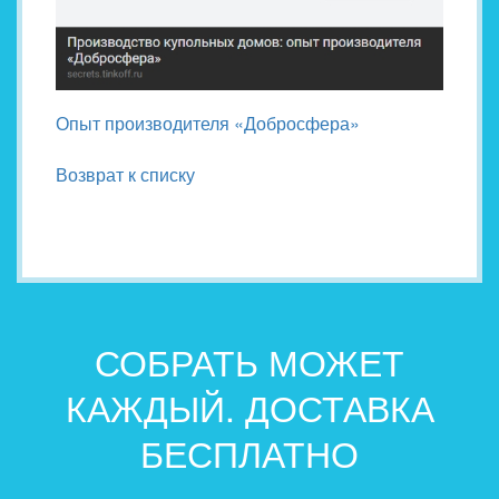
Опыт производителя «Добросфера»
Возврат к списку
СОБРАТЬ МОЖЕТ
КАЖДЫЙ. ДОСТАВКА
БЕСПЛАТНО