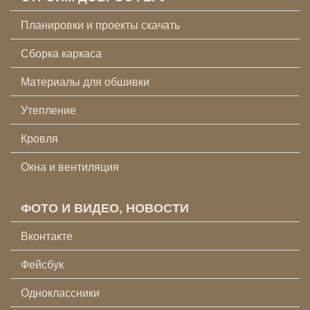
Планировки и проекты скачать
Сборка каркаса
Материалы для обшивки
Утепление
Кровля
Окна и вентиляция
ФОТО И ВИДЕО, НОВОСТИ
Вконтакте
Фейсбук
Одноклассники