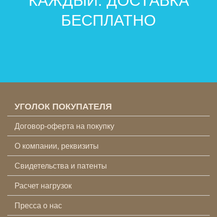
БЕСПЛАТНО
УГОЛОК ПОКУПАТЕЛЯ
Договор-оферта на покупку
О компании, реквизиты
Свидетельства и патенты
Расчет нагрузок
Пресса о нас