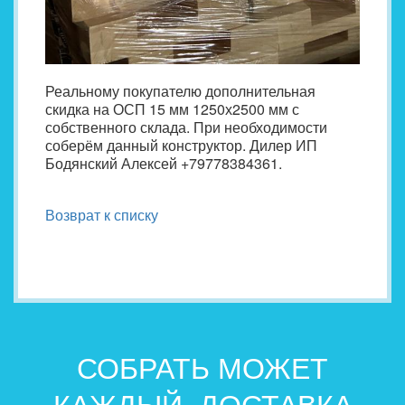
Реальному покупателю дополнительная
скидка на ОСП 15 мм 1250х2500 мм с
собственного склада. При необходимости
соберём данный конструктор. Дилер ИП
Бодянский Алексей +79778384361.
Возврат к списку
СОБРАТЬ МОЖЕТ
КАЖДЫЙ. ДОСТАВКА