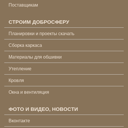
Поставщикам
СТРОИМ ДОБРОСФЕРУ
Планировки и проекты скачать
Сборка каркаса
Материалы для обшивки
Утепление
Кровля
Окна и вентиляция
ФОТО И ВИДЕО, НОВОСТИ
Вконтакте