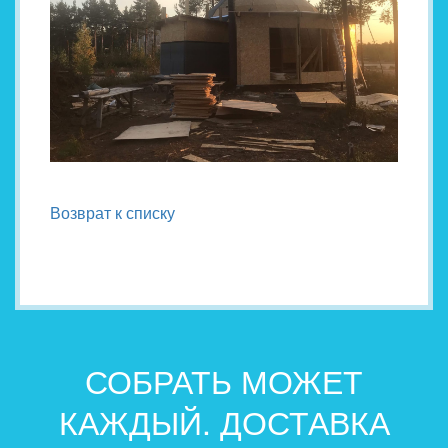
Возврат к списку
СОБРАТЬ МОЖЕТ
КАЖДЫЙ. ДОСТАВКА