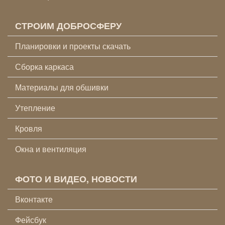
СТРОИМ ДОБРОСФЕРУ
Планировки и проекты скачать
Сборка каркаса
Материалы для обшивки
Утепление
Кровля
Окна и вентиляция
ФОТО И ВИДЕО, НОВОСТИ
Вконтакте
Фейсбук