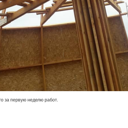
то за первую неделю работ.