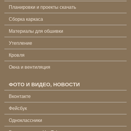
Планировки и проекты скачать
Сборка каркаса
Материалы для обшивки
Утепление
Кровля
Окна и вентиляция
ФОТО И ВИДЕО, НОВОСТИ
Вконтакте
Фейсбук
Одноклассники