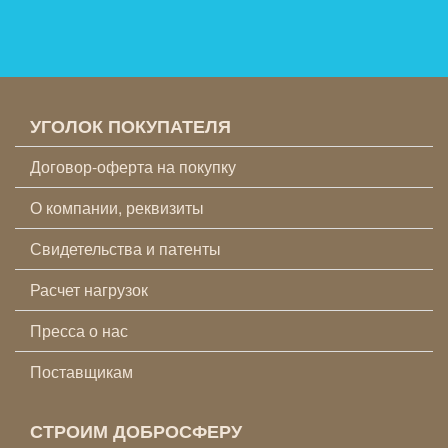
УГОЛОК ПОКУПАТЕЛЯ
Договор-оферта на покупку
О компании, реквизиты
Свидетельства и патенты
Расчет нагрузок
Пресса о нас
Поставщикам
СТРОИМ ДОБРОСФЕРУ