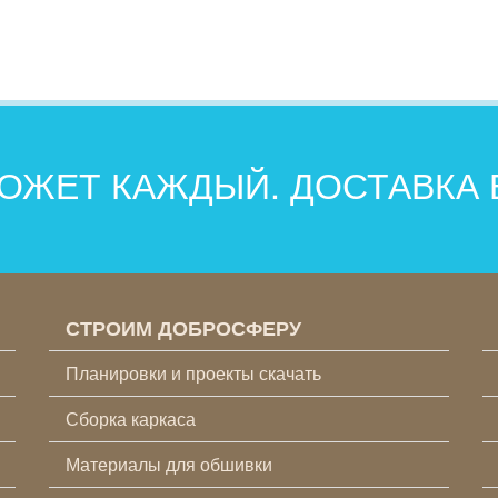
ОЖЕТ КАЖДЫЙ. ДОСТАВКА
СТРОИМ ДОБРОСФЕРУ
Планировки и проекты скачать
Сборка каркаса
Материалы для обшивки