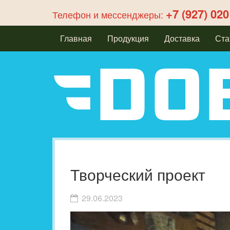
+7 (927) 020
Телефон и мессенджеры:
Главная
Продукция
Доставка
Ста
Творческий проект
29.06.2023