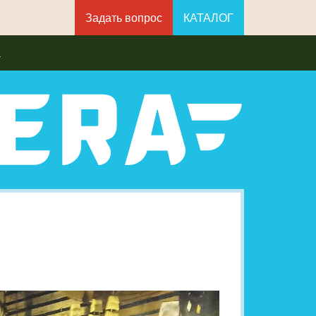
Задать вопрос
КАТАЛОГ
а