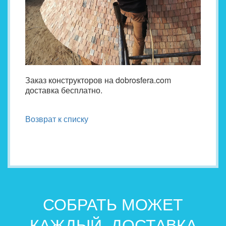
Заказ конструкторов на dobrosfera.com
доставка бесплатно.
Возврат к списку
СОБРАТЬ МОЖЕТ
КАЖДЫЙ. ДОСТАВКА