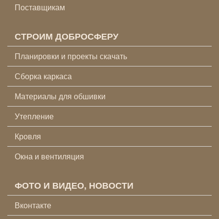
Поставщикам
СТРОИМ ДОБРОСФЕРУ
Планировки и проекты скачать
Сборка каркаса
Материалы для обшивки
Утепление
Кровля
Окна и вентиляция
ФОТО И ВИДЕО, НОВОСТИ
Вконтакте