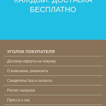
БЕСПЛАТНО
УГОЛОК ПОКУПАТЕЛЯ
Договор-оферта на покупку
О компании, реквизиты
Свидетельства и патенты
Расчет нагрузок
Пресса о нас